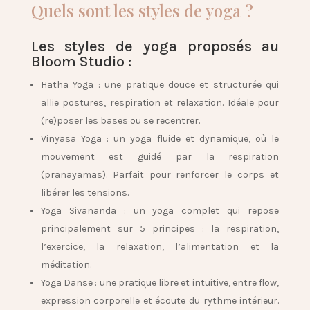
Quels sont les styles de yoga ?
Les styles de yoga proposés au
Bloom Studio :
Hatha Yoga
: une pratique douce et structurée qui
allie postures, respiration et relaxation. Idéale pour
(re)poser les bases ou se recentrer.
Vinyasa Yoga
: un yoga fluide et dynamique, où le
mouvement est guidé par la respiration
(pranayamas). Parfait pour renforcer le corps et
libérer les tensions.
Yoga Sivananda
: un yoga complet qui repose
principalement sur 5 principes : la respiration,
l’exercice, la relaxation, l’alimentation et la
méditation.
Yoga Danse
: une pratique libre et intuitive, entre flow,
expression corporelle et écoute du rythme intérieur.