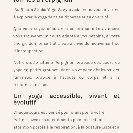
Au
Bloom Studio Yoga & Ayurveda
, nous vous invitons
à explorer le yoga dans sa richesse et sa diversité.
Que vous soyez débutant·e ou pratiquant·e avancé·e,
vous trouverez un cours adapté à vos besoins, à votre
énergie du moment et à votre envie de mouvement ou
d’introspection.
Notre studio situé à Perpignan propose des
cours de
yoga en petits groupes
, dans un espace chaleureux et
lumineux, propice à l’écoute du corps et à la
reconnexion à soi.
Un yoga accessible, vivant et
évolutif
Chaque cours est pensé pour s’adapter à votre
rythme, avec des ajustements possibles et une
attention portée à la respiration, à la posture juste et à