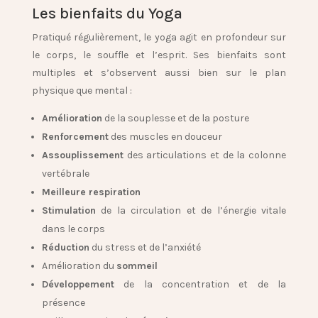
Les bienfaits du Yoga
Pratiqué régulièrement, le yoga agit en profondeur sur
le corps, le souffle et l’esprit. Ses bienfaits sont
multiples et s’observent aussi bien sur le plan
physique que mental :
Amélioration
de la souplesse et de la posture
Renforcement
des muscles en douceur
Assouplissement
des articulations et de la colonne
vertébrale
Meilleure respiration
Stimulation
de la circulation et de l’énergie vitale
dans le corps
Réduction
du stress et de l’anxiété
Amélioration du
sommeil
Développement
de la concentration et de la
présence