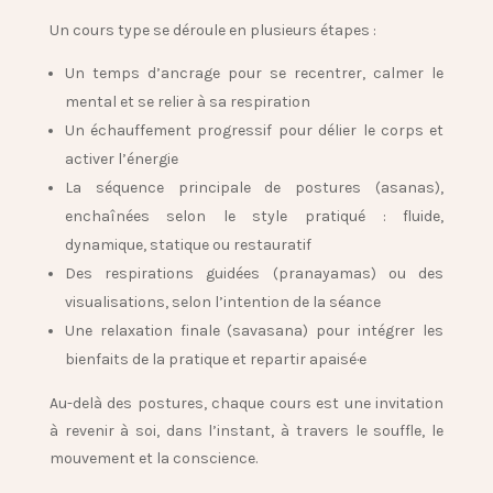
Un cours type se déroule en plusieurs étapes :
Un temps d’ancrage
pour se recentrer, calmer le
mental et se relier à sa respiration
Un échauffement progressif
pour délier le corps et
activer l’énergie
La séquence principale de postures (asanas)
,
enchaînées selon le style pratiqué : fluide,
dynamique, statique ou restauratif
Des respirations guidées (pranayamas)
ou des
visualisations, selon l’intention de la séance
Une relaxation finale (savasana)
pour intégrer les
bienfaits de la pratique et repartir apaisé·e
Au-delà des postures, chaque cours est une invitation
à revenir à soi, dans l’instant, à travers le souffle, le
mouvement et la conscience.