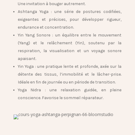
Une invitation à bouger autrement.
Ashtanga Yoga
: une série de postures codifiées,
exigeantes et précises, pour développer rigueur,
endurance et concentration.
Yin Yang Sonore
: un équilibre entre le mouvement
(Yang) et le relâchement (Yin), soutenu par la
respiration, la visualisation et un voyage sonore
apaisant.
Yin Yoga
: une pratique lente et profonde, axée sur la
détente des tissus, l’immobilité et le lâcher-prise.
Idéale en fin de journée ou en période de transition.
Yoga Nidra : une relaxation guidée, en pleine
conscience. Favorise le sommeil réparateur.