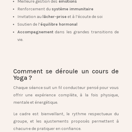
Meilleure gestion des
émotions
Renforcement du
système immunitaire
Invitation au
lâcher-prise
et à l’écoute de soi
Soutien de l’
équilibre hormonal
Accompagnement
dans les grandes transitions de
vie.
Comment se déroule un cours de
Yoga ?
Chaque séance suit un fil conducteur pensé pour vous
offrir une
expérience complète
, à la fois physique,
mentale et énergétique.
Le cadre est bienveillant, le rythme respectueux du
groupe, et les ajustements proposés permettent à
chacun·e de pratiquer en confiance.