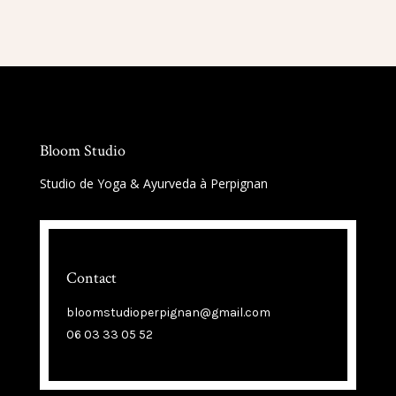
Bloom Studio
Studio de Yoga & Ayurveda à Perpignan
Contact
bloomstudioperpignan@gmail.com
06 03 33 05 52