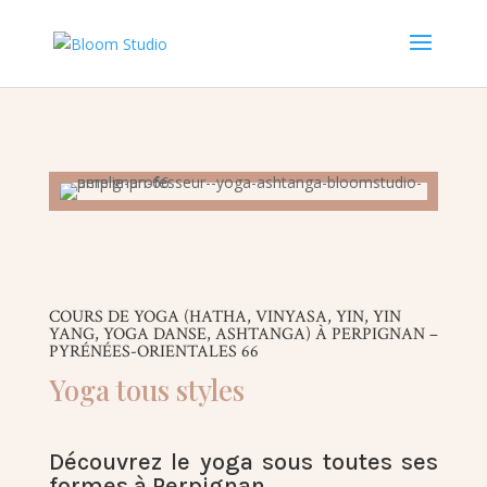
COURS DE YOGA (HATHA, VINYASA, YIN, YIN
YANG, YOGA DANSE, ASHTANGA) À PERPIGNAN –
PYRÉNÉES-ORIENTALES 66
Yoga tous styles
Découvrez le yoga sous toutes ses
formes à Perpignan