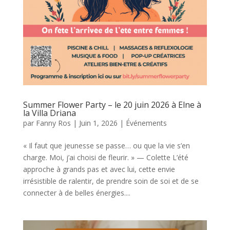
Summer Flower Party – le 20 juin 2026 à Elne à
la Villa Driana
par
Fanny Ros
|
Juin 1, 2026
|
Événements
« Il faut que jeunesse se passe… ou que la vie s’en
charge. Moi, j’ai choisi de fleurir. » — Colette L’été
approche à grands pas et avec lui, cette envie
irrésistible de ralentir, de prendre soin de soi et de se
connecter à de belles énergies....