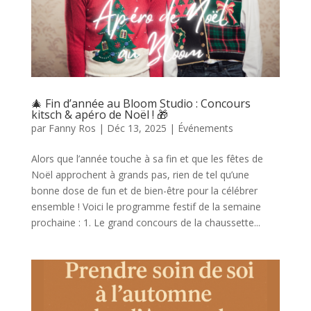
🎄 Fin d’année au Bloom Studio : Concours
kitsch & apéro de Noël ! 🎁
par
Fanny Ros
|
Déc 13, 2025
|
Événements
Alors que l’année touche à sa fin et que les fêtes de
Noël approchent à grands pas, rien de tel qu’une
bonne dose de fun et de bien-être pour la célébrer
ensemble ! Voici le programme festif de la semaine
prochaine : 1. Le grand concours de la chaussette...