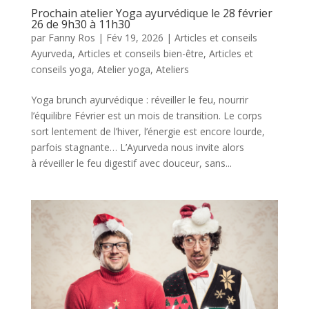
Prochain atelier Yoga ayurvédique le 28 février
26 de 9h30 à 11h30
par
Fanny Ros
|
Fév 19, 2026
|
Articles et conseils
Ayurveda
,
Articles et conseils bien-être
,
Articles et
conseils yoga
,
Atelier yoga
,
Ateliers
Yoga brunch ayurvédique : réveiller le feu, nourrir
l’équilibre Février est un mois de transition. Le corps
sort lentement de l’hiver, l’énergie est encore lourde,
parfois stagnante… L’Ayurveda nous invite alors
à réveiller le feu digestif avec douceur, sans...