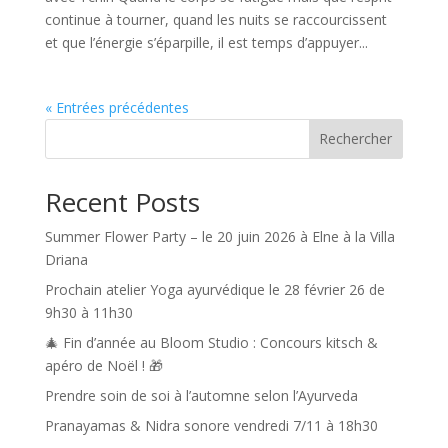
continue à tourner, quand les nuits se raccourcissent
et que l’énergie s’éparpille, il est temps d’appuyer...
« Entrées précédentes
Rechercher
Recent Posts
Summer Flower Party – le 20 juin 2026 à Elne à la Villa
Driana
Prochain atelier Yoga ayurvédique le 28 février 26 de
9h30 à 11h30
🎄 Fin d’année au Bloom Studio : Concours kitsch &
apéro de Noël ! 🎁
Prendre soin de soi à l’automne selon l’Ayurveda
Pranayamas & Nidra sonore vendredi 7/11 à 18h30