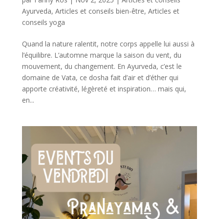
Ayurveda
,
Articles et conseils bien-être
,
Articles et
conseils yoga
Quand la nature ralentit, notre corps appelle lui aussi à
l’équilibre. L’automne marque la saison du vent, du
mouvement, du changement. En Ayurveda, c’est le
domaine de Vata, ce dosha fait d’air et d’éther qui
apporte créativité, légèreté et inspiration… mais qui,
en...