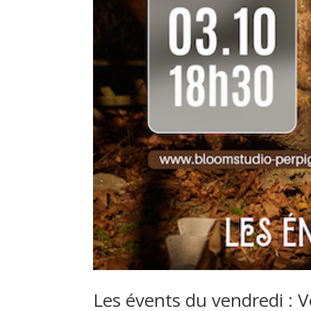
Les évents du vendredi : 