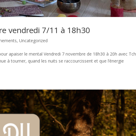
e vendredi 7/11 à 18h30
nements
,
Uncategorized
ur apaiser le mental Vendredi 7 novembre de 18h30 à 20h avec Tch
nue à tourner, quand les nuits se raccourcissent et que l’énergie