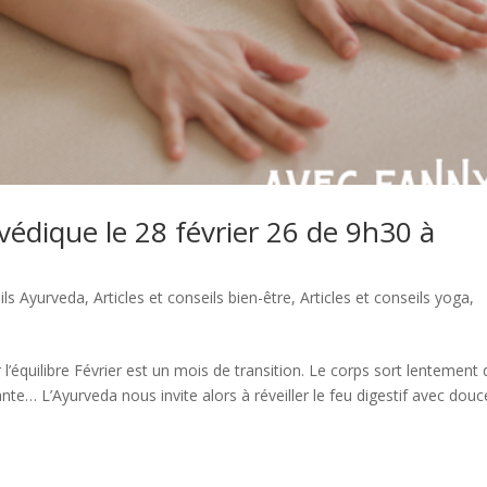
védique le 28 février 26 de 9h30 à
eils Ayurveda
,
Articles et conseils bien-être
,
Articles et conseils yoga
,
r l’équilibre Février est un mois de transition. Le corps sort lentement
nante… L’Ayurveda nous invite alors à réveiller le feu digestif avec douc