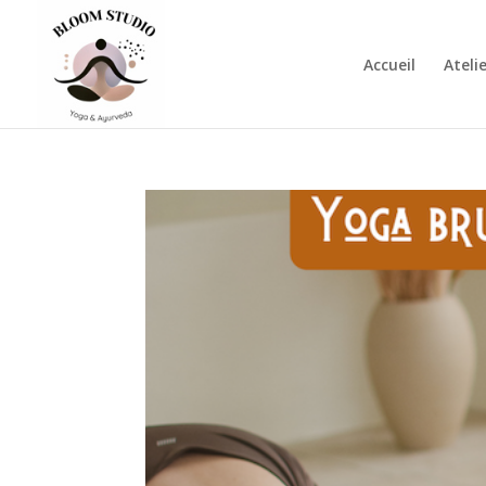
Accueil
Ateli