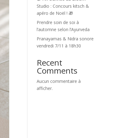
Studio : Concours kitsch &
apéro de Noël ! 🎁
Prendre soin de soi à
l’automne selon l’Ayurveda
Pranayamas & Nidra sonore
vendredi 7/11 à 18h30
Recent
Comments
Aucun commentaire à
afficher.